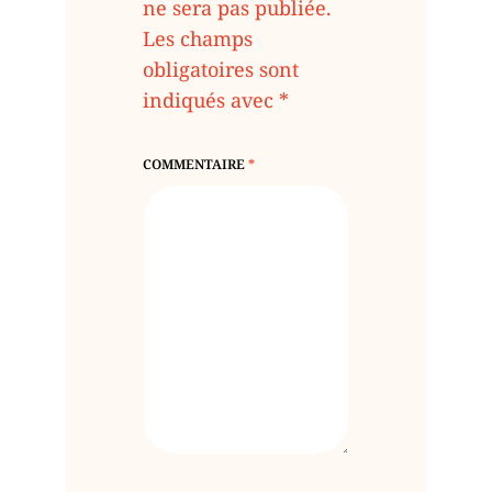
ne sera pas publiée.
Les champs
obligatoires sont
indiqués avec
*
COMMENTAIRE
*