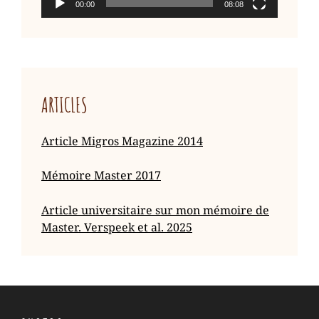
00:00
08:08
ARTICLES
Article Migros Magazine 2014
Mémoire Master 2017
Article universitaire sur mon mémoire de
Master. Verspeek et al. 2025