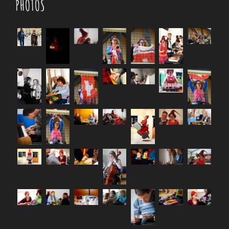
PHOTOS