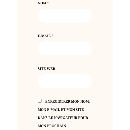
NOM
*
E-MAIL
*
SITE WEB
ENREGISTRER MON NOM,
MON E-MAIL ET MON SITE
DANS LE NAVIGATEUR POUR
MON PROCHAIN