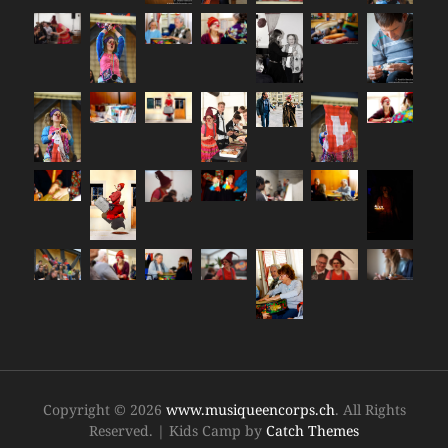
Copyright © 2026
www.musiqueencorps.ch
. All Rights
Reserved.
|
Kids Camp by
Catch Themes