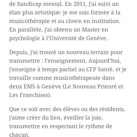
de handicap mental. En 2011, j’ai suivi un
élan plus artistique: je me suis formée à la
musicothérapie et au clown en institution.
En parallèle, j’ai obtenu un Master en
psychologie à l’Université de Genève.
Depuis, j’ai trouvé un nouveau terrain pour
transmettre : l’enseignement. Aujourd’hui,
j’enseigne à temps partiel au CFP Santé, et je
travaille comme musicothérapeute dans
deux EMS à Genève (Le Nouveau Prieuré et
Les Franchises).
Que ce soit avec des élèves ou des résidents,
j’aime créer du lien, éveiller la joie,
transmettre en respectant le rythme de
chacun.