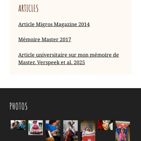
ARTICLES
Article Migros Magazine 2014
Mémoire Master 2017
Article universitaire sur mon mémoire de
Master. Verspeek et al. 2025
PHOTOS