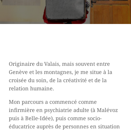
Originaire du Valais, mais souvent entre
Genève et les montagnes, je me situe à la
croisée du soin, de la créativité et de la
relation humaine.
Mon parcours a commencé comme
infirmière en psychiatrie adulte (à Malévoz
puis à Belle-Idée), puis comme socio-
éducatrice auprès de personnes en situation