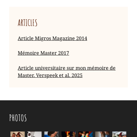
ARTICLES
Article Migros Magazine 2014
Mémoire Master 2017
Article universitaire sur mon mémoire de
Master. Verspeek et al. 2025
PHOTOS