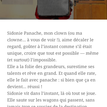
Sidonie Panache, mon clown (ou ma
clowne… à vous de voir !), aime décaler le
regard, goûter à l’instant comme s’il était
unique, croire que tout est possible — même
(et surtout) l’impossible.
Elle a la folie des grandeurs, surestime ses
talents et rêve en grand. Et quand elle rate,
elle le fait avec panache : si bien que ça en
devient… réussi !
Sidonie vit dans l’instant, là où tout se joue.
Elle saute sur les wagons qui passent, sans
jamais trop se soucier de la destination.