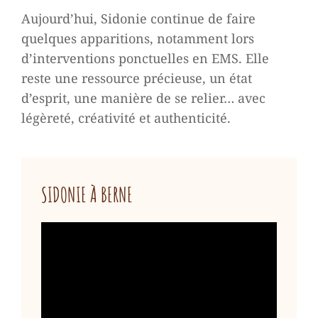
Aujourd’hui, Sidonie continue de faire
quelques apparitions, notamment lors
d’interventions ponctuelles en EMS. Elle
reste une ressource précieuse, un état
d’esprit, une manière de se relier… avec
légèreté, créativité et authenticité.
SIDONIE À BERNE
Lecteur
vidéo