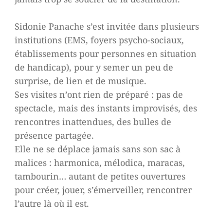
Sidonie Panache s’est invitée dans plusieurs
institutions (EMS, foyers psycho-sociaux,
établissements pour personnes en situation
de handicap), pour y semer un peu de
surprise, de lien et de musique.
Ses visites n’ont rien de préparé : pas de
spectacle, mais des instants improvisés, des
rencontres inattendues, des bulles de
présence partagée.
Elle ne se déplace jamais sans son sac à
malices : harmonica, mélodica, maracas,
tambourin… autant de petites ouvertures
pour créer, jouer, s’émerveiller, rencontrer
l’autre là où il est.